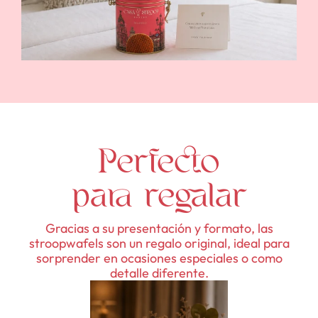
Perfecto
para regalar
Gracias a su presentación y formato, las
stroopwafels son un regalo original, ideal para
sorprender en ocasiones especiales o como
detalle diferente.