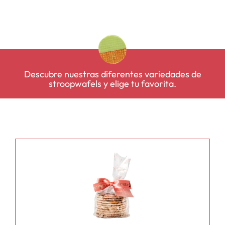
Descubre nuestras diferentes variedades de
stroopwafels y elige tu favorita.