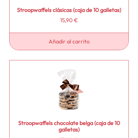
Stroopwaffels clásicas (caja de 10 galletas)
15,90
€
Añadir al carrito
Stroopwaffels chocolate belga (caja de 10
galletas)