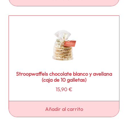
Stroopwaffels chocolate blanco y avellana
(caja de 10 galletas)
15,90
€
Añadir al carrito