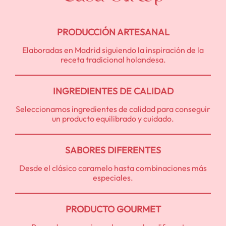
PRODUCCIÓN ARTESANAL
Elaboradas en Madrid siguiendo la inspiración de la
receta tradicional holandesa.
INGREDIENTES DE CALIDAD
Seleccionamos ingredientes de calidad para conseguir
un producto equilibrado y cuidado.
SABORES DIFERENTES
Desde el clásico caramelo hasta combinaciones más
especiales.
PRODUCTO GOURMET