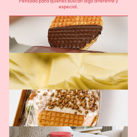
Pensado para quienes buscan algo diferente y
especial.