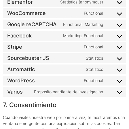
Elementor
Statistics (anonymous)
WooCommerce
Functional
Google reCAPTCHA
Functional, Marketing
Facebook
Marketing, Functional
Stripe
Functional
Sourcebuster JS
Statistics
Automattic
Statistics
WordPress
Functional
Varios
Propósito pendiente de investigación
7. Consentimiento
Cuando visites nuestra web por primera vez, te mostraremos una
ventana emergente con una explicación sobre las cookies. Tan