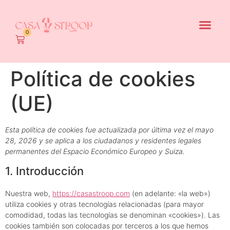
0
Política de cookies
(UE)
Esta política de cookies fue actualizada por última vez el mayo
28, 2026 y se aplica a los ciudadanos y residentes legales
permanentes del Espacio Económico Europeo y Suiza.
1. Introducción
Nuestra web,
https://casastroop.com
(en adelante: «la web»)
utiliza cookies y otras tecnologías relacionadas (para mayor
comodidad, todas las tecnologías se denominan «cookies»). Las
cookies también son colocadas por terceros a los que hemos