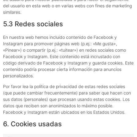
del usuario en esta web o en varias webs con fines de marketing
similares.
5.3 Redes sociales
En nuestra web hemos incluido contenido de Facebook y
Instagram para promover páginas web (p.ej.: «Me gusta»,
«Pinear») o compartir (p.ej.: «tuitear») en redes sociales como
Facebook y Instagram. Este contenido está incrustado con
código derivado de Facebook y Instagram y guarda cookies. Este
contenido podría procesar cierta información para anuncios
personalizados.
Por favor lea la política de privacidad de estas redes sociales
(que puede cambiar frecuentemente) para saber que hacen con
sus datos (personales) que procesan usando estas cookies. Los
datos que reciben son anonimizados lo máximo posible.
Facebook y Instagram están ubicados en los Estados Unidos.
6. Cookies usadas