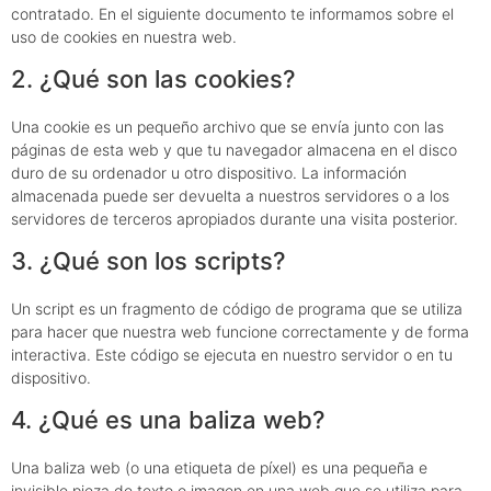
contratado. En el siguiente documento te informamos sobre el
uso de cookies en nuestra web.
2. ¿Qué son las cookies?
Una cookie es un pequeño archivo que se envía junto con las
páginas de esta web y que tu navegador almacena en el disco
duro de su ordenador u otro dispositivo. La información
almacenada puede ser devuelta a nuestros servidores o a los
servidores de terceros apropiados durante una visita posterior.
3. ¿Qué son los scripts?
Un script es un fragmento de código de programa que se utiliza
para hacer que nuestra web funcione correctamente y de forma
interactiva. Este código se ejecuta en nuestro servidor o en tu
dispositivo.
4. ¿Qué es una baliza web?
Una baliza web (o una etiqueta de píxel) es una pequeña e
invisible pieza de texto o imagen en una web que se utiliza para