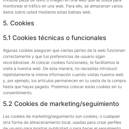
monitorear el tráfico en una web. Para ello, se almacenan varios
datos sobre usted mediante estas balizas web.
5. Cookies
5.1 Cookies técnicas o funcionales
Algunas cookies aseguran que ciertas partes de la web funcionen
correctamente y que tus preferencias de usuario sigan
recordándose. Al colocar cookies funcionales, te facilitamos la
visita a nuestra web. De esta manera, no necesitas introducir
repetidamente la misma información cuando visitas nuestra web
y, por ejemplo, los artículos permanecen en tu cesta de la compra
hasta que hayas pagado. Podemos colocar estas cookies sin tu
consentimiento.
5.2 Cookies de marketing/seguimiento
Las cookies de marketing/seguimiento son cookies, o cualquier
otra forma de almacenamiento local, usadas para crear perfiles
de usuario para mostrar publicidad o para hacer el seguimiento