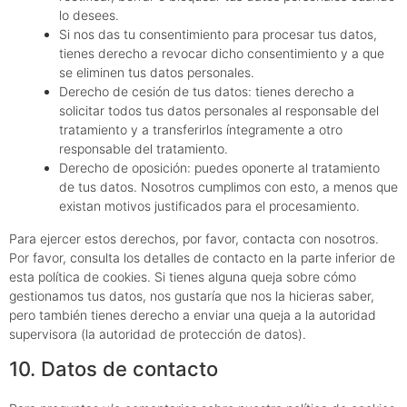
lo desees.
Si nos das tu consentimiento para procesar tus datos,
tienes derecho a revocar dicho consentimiento y a que
se eliminen tus datos personales.
Derecho de cesión de tus datos: tienes derecho a
solicitar todos tus datos personales al responsable del
tratamiento y a transferirlos íntegramente a otro
responsable del tratamiento.
Derecho de oposición: puedes oponerte al tratamiento
de tus datos. Nosotros cumplimos con esto, a menos que
existan motivos justificados para el procesamiento.
Para ejercer estos derechos, por favor, contacta con nosotros.
Por favor, consulta los detalles de contacto en la parte inferior de
esta política de cookies. Si tienes alguna queja sobre cómo
gestionamos tus datos, nos gustaría que nos la hicieras saber,
pero también tienes derecho a enviar una queja a la autoridad
supervisora (la autoridad de protección de datos).
10. Datos de contacto