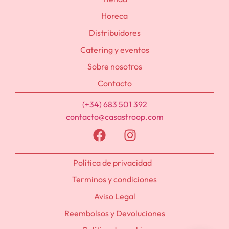
Horeca
Distribuidores
Catering y eventos
Sobre nosotros
Contacto
(+34) 683 501 392
contacto@casastroop.com
Política de privacidad
Terminos y condiciones
Aviso Legal
Reembolsos y Devoluciones