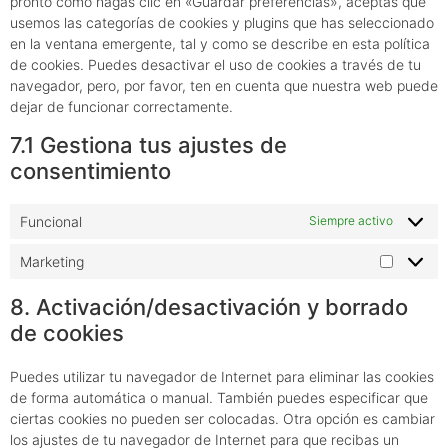
pronto como hagas clic en «Guardar preferencias», aceptas que
usemos las categorías de cookies y plugins que has seleccionado
en la ventana emergente, tal y como se describe en esta política
de cookies. Puedes desactivar el uso de cookies a través de tu
navegador, pero, por favor, ten en cuenta que nuestra web puede
dejar de funcionar correctamente.
7.1 Gestiona tus ajustes de
consentimiento
Funcional
Siempre activo
Marketing
8. Activación/desactivación y borrado
de cookies
Puedes utilizar tu navegador de Internet para eliminar las cookies
de forma automática o manual. También puedes especificar que
ciertas cookies no pueden ser colocadas. Otra opción es cambiar
los ajustes de tu navegador de Internet para que recibas un