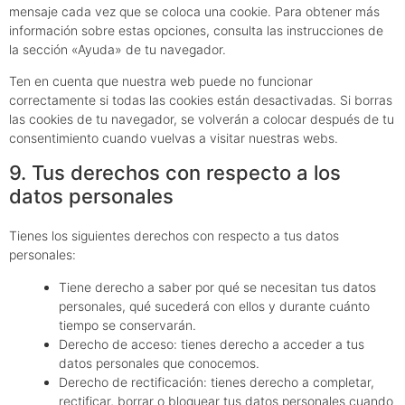
mensaje cada vez que se coloca una cookie. Para obtener más
información sobre estas opciones, consulta las instrucciones de
la sección «Ayuda» de tu navegador.
Ten en cuenta que nuestra web puede no funcionar
correctamente si todas las cookies están desactivadas. Si borras
las cookies de tu navegador, se volverán a colocar después de tu
consentimiento cuando vuelvas a visitar nuestras webs.
9. Tus derechos con respecto a los
datos personales
Tienes los siguientes derechos con respecto a tus datos
personales:
Tiene derecho a saber por qué se necesitan tus datos
personales, qué sucederá con ellos y durante cuánto
tiempo se conservarán.
Derecho de acceso: tienes derecho a acceder a tus
datos personales que conocemos.
Derecho de rectificación: tienes derecho a completar,
rectificar, borrar o bloquear tus datos personales cuando