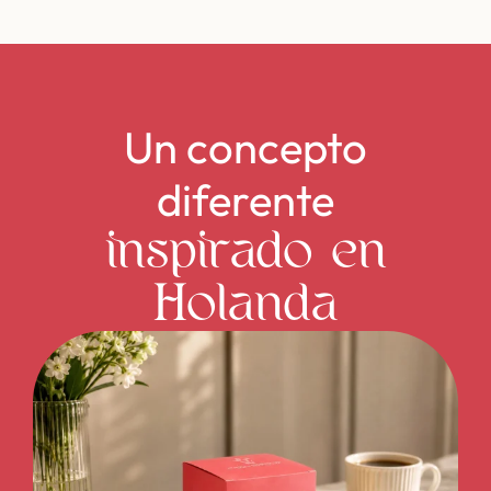
Un concepto
diferente
inspirado en
Holanda