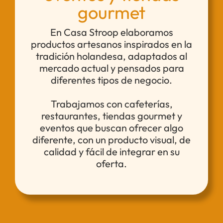
gourmet
En Casa Stroop elaboramos
productos artesanos inspirados en la
tradición holandesa, adaptados al
mercado actual y pensados para
diferentes tipos de negocio.
Trabajamos con cafeterías,
restaurantes, tiendas gourmet y
eventos que buscan ofrecer algo
diferente, con un producto visual, de
calidad y fácil de integrar en su
oferta.