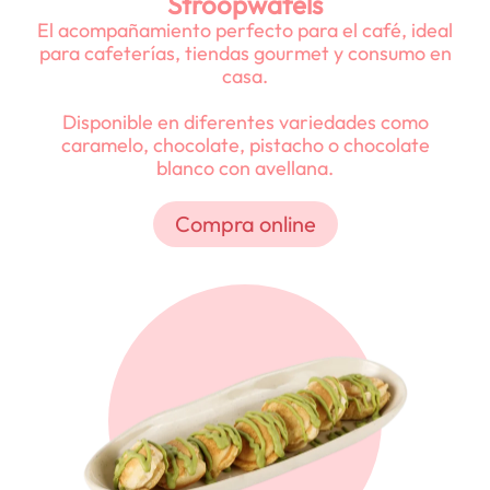
Stroopwafels
El acompañamiento perfecto para el café, ideal
para cafeterías, tiendas gourmet y consumo en
casa.
Disponible en diferentes variedades como
caramelo, chocolate, pistacho o chocolate
blanco con avellana.
Compra online