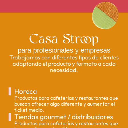
Casa Stroop
para profesionales y empresas
Trabajamos con diferentes tipos de clientes
adaptando el producto y formato a cada
necesidad.
Horeca
Productos para cafeterías y restaurantes que
buscan ofrecer algo diferente y aumentar el
ticket medio.
Tiendas gourmet / distribuidores
Productos para cafeterías y restaurantes que