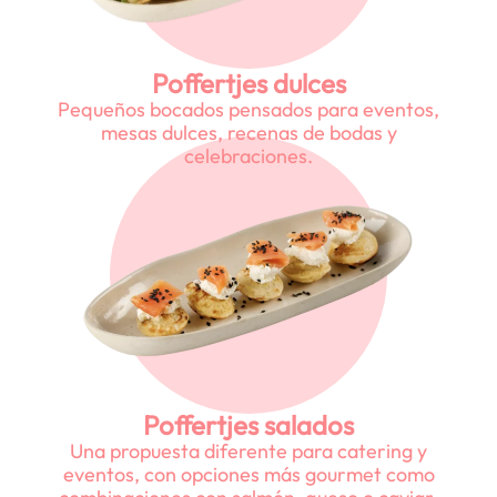
Poffertjes dulces
Pequeños bocados pensados para eventos,
mesas dulces, recenas de bodas y
celebraciones.
Poffertjes salados
Una propuesta diferente para catering y
eventos, con opciones más gourmet como