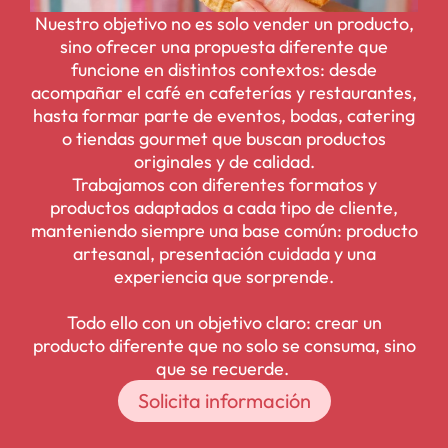
Nuestro objetivo no es solo vender un producto,
sino ofrecer una propuesta diferente que
funcione en distintos contextos: desde
acompañar el café en cafeterías y restaurantes,
hasta formar parte de eventos, bodas, catering
o tiendas gourmet que buscan productos
originales y de calidad.
Trabajamos con diferentes formatos y
productos adaptados a cada tipo de cliente,
manteniendo siempre una base común: producto
artesanal, presentación cuidada y una
experiencia que sorprende.
Todo ello con un objetivo claro: crear un
producto diferente que no solo se consuma, sino
que se recuerde.
Solicita información