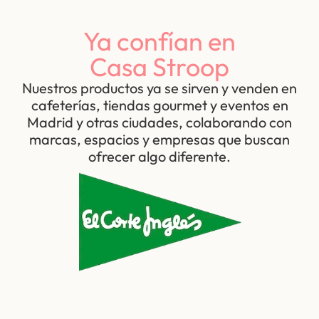
Ya confían en
Casa Stroop
Nuestros productos ya se sirven y venden en
cafeterías, tiendas gourmet y eventos en
Madrid y otras ciudades, colaborando con
marcas, espacios y empresas que buscan
ofrecer algo diferente.