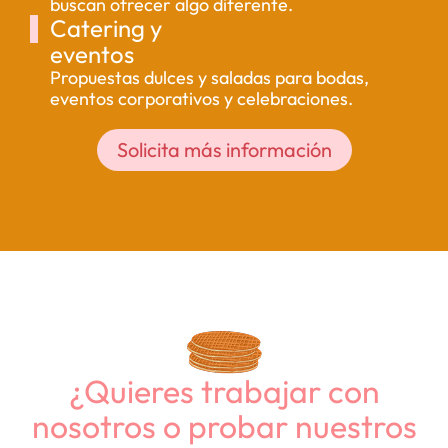
buscan ofrecer algo diferente.
Catering y
eventos
Propuestas dulces y saladas para bodas,
eventos corporativos y celebraciones.
Solicita más información
¿Quieres trabajar con
nosotros o probar nuestros