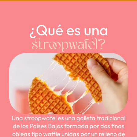
¿Qué es una
stroopwafel?
Una stroopwafel es una galleta tradicional
de los Países Bajos formada por dos finas
obleas tipo waffle unidas por un relleno de