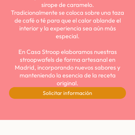
sirope de caramelo.
Tradicionalmente se coloca sobre una taza
de café o té para que el calor ablande el
interior y la experiencia sea aún más
especial.
En Casa Stroop elaboramos nuestras
stroopwafels de forma artesanal en
Madrid, incorporando nuevos sabores y
manteniendo la esencia de la receta
original.
Solicitar información