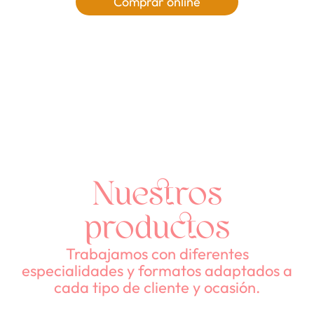
Comprar online
Nuestros
productos
Trabajamos con diferentes
especialidades y formatos adaptados a
cada tipo de cliente y ocasión.