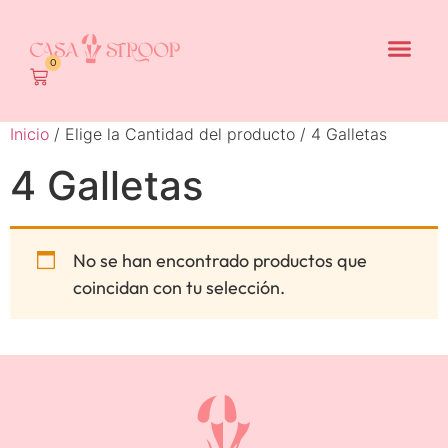
0
Inicio
/ Elige la Cantidad del producto / 4 Galletas
4 Galletas
No se han encontrado productos que
coincidan con tu selección.